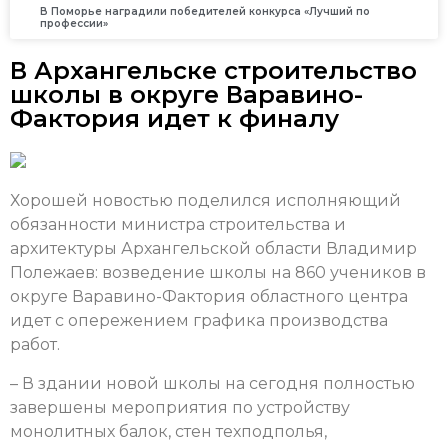
В Поморье наградили победителей конкурса «Лучший по
профессии»
В Архангельске строительство
школы в округе Варавино-
Фактория идет к финалу
Хорошей новостью поделился исполняющий
обязанности министра строительства и
архитектуры Архангельской области Владимир
Полежаев: возведение школы на 860 учеников в
округе Варавино-Фактория областного центра
идет с опережением графика производства
работ.
– В здании новой школы на сегодня полностью
завершены мероприятия по устройству
монолитных балок, стен техподполья,