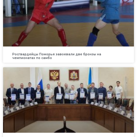
Росгвардейцы Поморья завоевали две бронзы на
чемпионатах по самбо