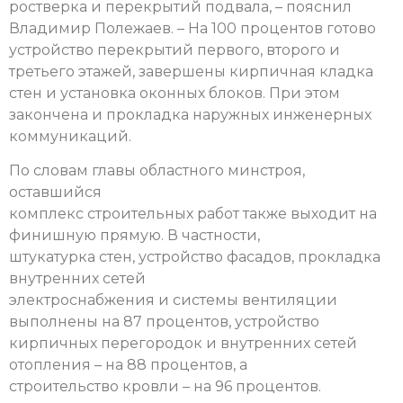
ростверка и перекрытий подвала, – пояснил
Владимир Полежаев. – На 100 процентов готово
устройство перекрытий первого, второго и
третьего этажей, завершены кирпичная кладка
стен и установка оконных блоков. При этом
закончена и прокладка наружных инженерных
коммуникаций.
По словам главы областного минстроя,
оставшийся
комплекс строительных работ также выходит на
финишную прямую. В частности,
штукатурка стен, устройство фасадов, прокладка
внутренних сетей
электроснабжения и системы вентиляции
выполнены на 87 процентов, устройство
кирпичных перегородок и внутренних сетей
отопления – на 88 процентов, а
строительство кровли – на 96 процентов.