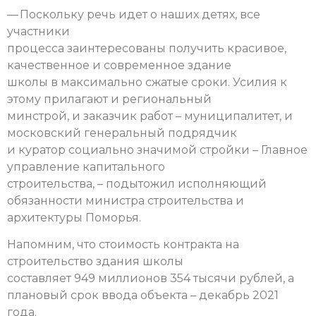
— Поскольку речь идет о наших детях, все
участники
процесса заинтересованы получить красивое,
качественное и современное здание
школы в максимально сжатые сроки. Усилия к
этому прилагают и региональный
минстрой, и заказчик работ – муниципалитет, и
московский генеральный подрядчик
и куратор социально значимой стройки – Главное
управление капитального
строительства, – подытожил исполняющий
обязанности министра строительства и
архитектуры Поморья.
Напомним, что стоимость контракта на
строительство здания школы
составляет 949 миллионов 354 тысячи рублей, а
плановый срок ввода объекта – декабрь 2021
года.