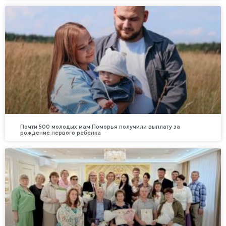
Почти 500 молодых мам Поморья получили выплату за
рождение первого ребенка