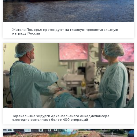
Жители Поморья претендуют на главную просветительскую
награду России
Торакальные хирурги Архангельского онкодиспансера
ежегодно выполняют более 400 операций