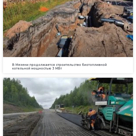
В Мезени продолжается строительство биотопливной
котельной мощностью 3 МВт