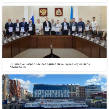
В Поморье наградили победителей конкурса «Лучший по
профессии»