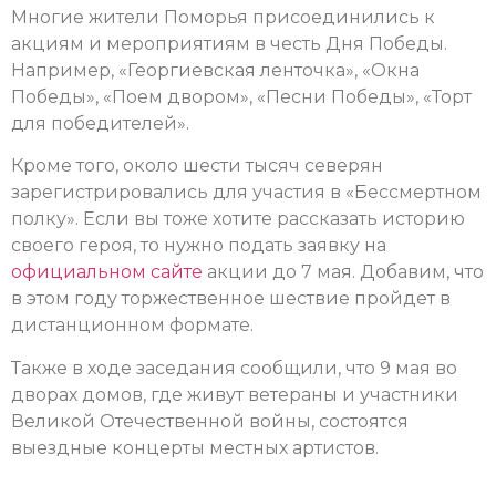
Многие жители Поморья присоединились к
акциям и мероприятиям в честь Дня Победы.
Например, «Георгиевская ленточка», «Окна
Победы», «Поем двором», «Песни Победы», «Торт
для победителей».
Кроме того, около шести тысяч северян
зарегистрировались для участия в «Бессмертном
полку». Если вы тоже хотите рассказать историю
своего героя, то нужно подать заявку на
официальном сайте
акции до 7 мая. Добавим, что
в этом году торжественное шествие пройдет в
дистанционном формате.
Также в ходе заседания сообщили, что 9 мая во
дворах домов, где живут ветераны и участники
Великой Отечественной войны, состоятся
выездные концерты местных артистов.