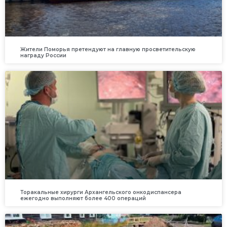
Жители Поморья претендуют на главную просветительскую
награду России
Торакальные хирурги Архангельского онкодиспансера
ежегодно выполняют более 400 операций