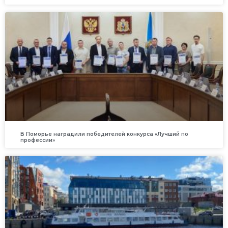
В Поморье наградили победителей конкурса «Лучший по
профессии»