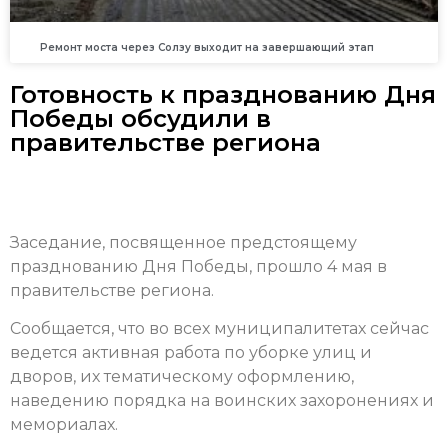
Ремонт моста через Солзу выходит на завершающий этап
Готовность к празднованию Дня
Победы обсудили в
правительстве региона
Заседание, посвященное предстоящему
празднованию Дня Победы, прошло 4 мая в
правительстве региона.
Сообщается, что во всех муниципалитетах сейчас
ведется активная работа по уборке улиц и
дворов, их тематическому оформлению,
наведению порядка на воинских захоронениях и
мемориалах.