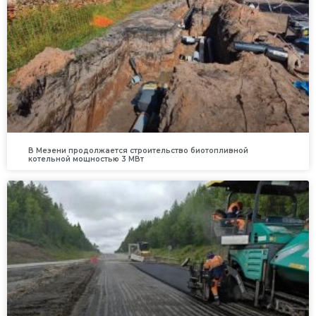
В Мезени продолжается строительство биотопливной
котельной мощностью 3 МВт