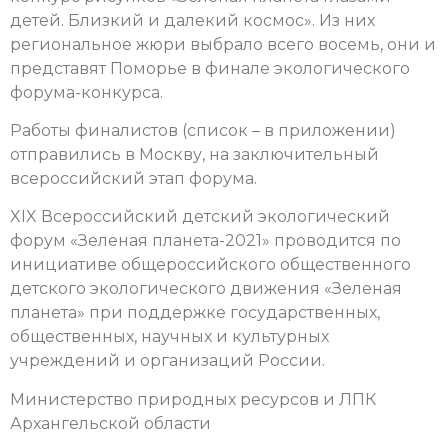
детей. Близкий и далекий космос». Из них
региональное жюри выбрало всего восемь, они и
представят Поморье в финале экологического
форума-конкурса.
Работы финалистов (список – в приложении)
отправились в Москву, на заключительный
всероссийский этап форума.
XIX Всероссийский детский экологический
форум «Зеленая планета-2021» проводится по
инициативе общероссийского общественного
детского экологического движения «Зеленая
планета» при поддержке государственных,
общественных, научных и культурных
учреждений и организаций России.
Министерство природных ресурсов и ЛПК
Архангельской области