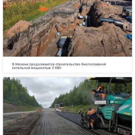
В Мезени продолжается строительство биотопливной
котельной мощностью 3 МВт