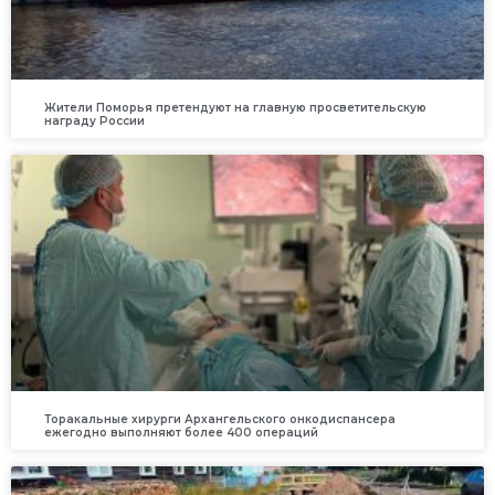
Жители Поморья претендуют на главную просветительскую
награду России
Торакальные хирурги Архангельского онкодиспансера
ежегодно выполняют более 400 операций