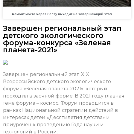
Ремонт моста через Солзу выходит на завершающий этап
Завершен региональный этап
детского экологического
форума-конкурса «Зеленая
планета-2021»
Завершен региональный этап XIX
Всероссийского детского экологического
форума «Зеленая планета-2021», который
проходил в заочной форме. В 2021 году главная
тема форума – космос. Форум проводится в
рамках Национальной стратегии действий в
интересах детей «Десятилетия детства» и
приурочен к проведению Года науки и
технологий в России.