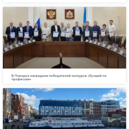
В Поморье наградили победителей конкурса «Лучший по
профессии»