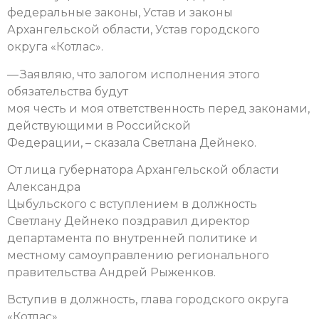
федеральные законы, Устав и законы
Архангельской области, Устав городского
округа «Котлас».
— Заявляю, что залогом исполнения этого
обязательства будут
моя честь и моя ответственность перед законами,
действующими в Российской
Федерации, – сказала Светлана Дейнеко.
От лица губернатора Архангельской области
Александра
Цыбульского с вступлением в должность
Светлану Дейнеко поздравил директор
департамента по внутренней политике и
местному самоуправлению регионального
правительства Андрей Рыженков.
Вступив в должность, глава городского округа
«Котлас»