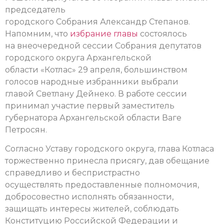
председатель
городского Собрания Александр Степанов.
Напомним, что
избрание главы
состоялось
на внеочередной сессии Собрания депутатов
городского округа Архангельской
области «Котлас» 29 апреля, большинством
голосов народные избранники выбрали
главой Светлану Дейнеко. В работе сессии
принимал участие первый заместитель
губернатора Архангельской области Ваге
Петросян.
Согласно Уставу городского округа, глава Котласа
торжественно принесла присягу, дав обещание
справедливо и беспристрастно
осуществлять предоставленные полномочия,
добросовестно исполнять обязанности,
защищать интересы жителей, соблюдать
Конституцию Российской Федерации и