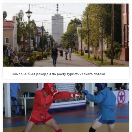
Поморье бьет рекорды по росту туристического потока