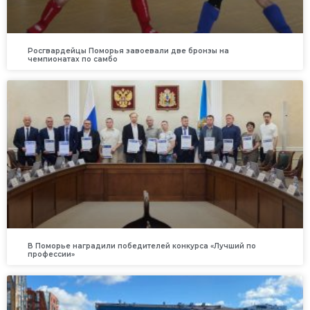
Росгвардейцы Поморья завоевали две бронзы на
чемпионатах по самбо
В Поморье наградили победителей конкурса «Лучший по
профессии»