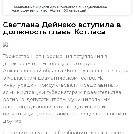
Торакальные хирурги Архангельского онкодиспансера
ежегодно выполняют более 400 операций
Светлана Дейнеко вступила в
должность главы Котласа
Торжественная церемония вступления в
должность главы городского округа
Архангельской области «Котлас» прошла сегодня
в Котласском драматическом театре. На
инаугурации присутствовали представители
администрации губернатора и правительства
региона, депутаты, главы муниципальных
районов, руководители предприятий и
организаций, представители общественности и
другие.
Решение депутатов об избрании главы огласил