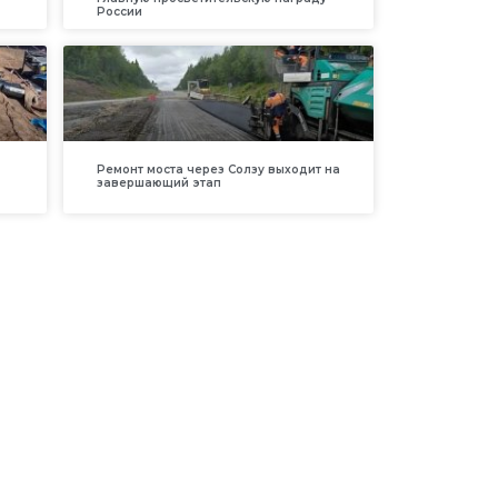
России
Ремонт моста через Солзу выходит на
завершающий этап