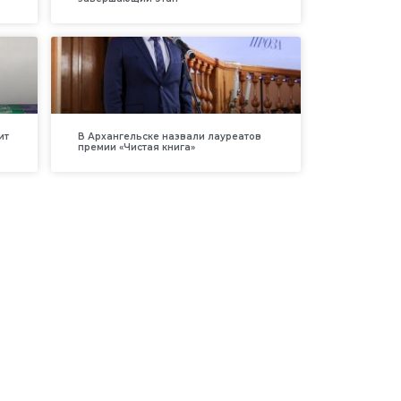
ит
В Архангельске назвали лауреатов
премии «Чистая книга»