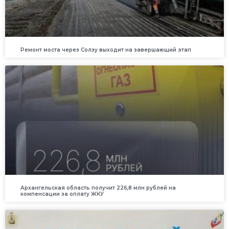
Ремонт моста через Солзу выходит на завершающий этап
Архангельская область получит 226,8 млн рублей на
компенсации за оплату ЖКУ