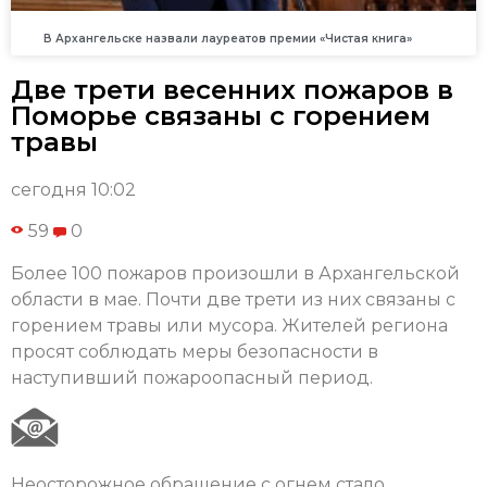
В Архангельске назвали лауреатов премии «Чистая книга»
Две трети весенних пожаров в
Поморье связаны с горением
травы
сегодня 10:02
59
0
Более 100 пожаров произошли в Архангельской
области в мае. Почти две трети из них связаны с
горением травы или мусора. Жителей региона
просят соблюдать меры безопасности в
наступивший пожароопасный период.
Неосторожное обращение с огнем стало