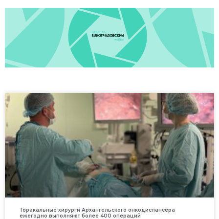
Торакальные хирурги Архангельского онкодиспансера
ежегодно выполняют более 400 операций