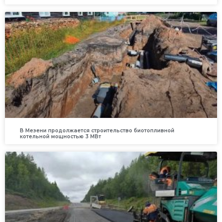
В Мезени продолжается строительство биотопливной
котельной мощностью 3 МВт