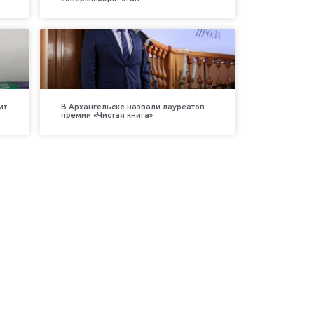
ит
В Архангельске назвали лауреатов
премии «Чистая книга»