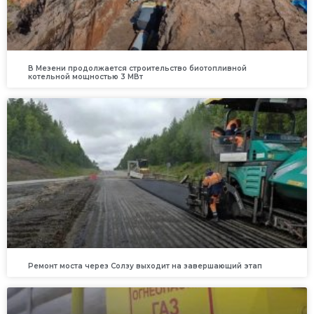
В Мезени продолжается строительство биотопливной
котельной мощностью 3 МВт
Ремонт моста через Солзу выходит на завершающий этап