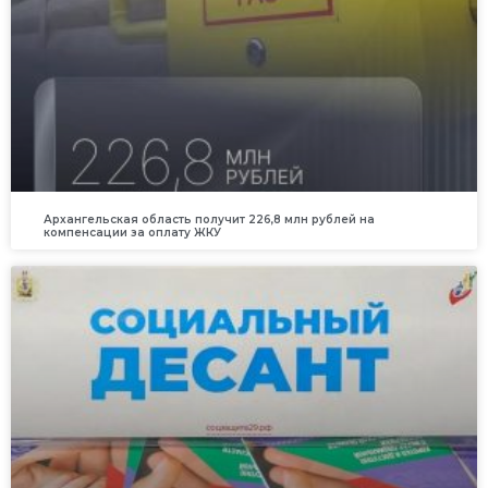
Архангельская область получит 226,8 млн рублей на
компенсации за оплату ЖКУ