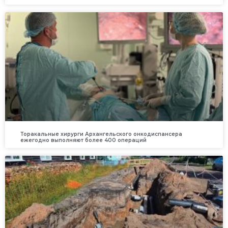
Торакальные хирурги Архангельского онкодиспансера
ежегодно выполняют более 400 операций