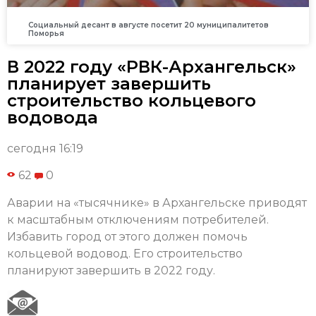
Социальный десант в августе посетит 20 муниципалитетов
Поморья
В 2022 году «РВК-Архангельск»
планирует завершить
строительство кольцевого
водовода
сегодня 16:19
62
0
Аварии на «тысячнике» в Архангельске приводят
к масштабным отключениям потребителей.
Избавить город от этого должен помочь
кольцевой водовод. Его строительство
планируют завершить в 2022 году.