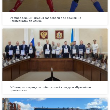
Росгвардейцы Поморья завоевали две бронзы на
чемпионатах по самбо
В Поморье наградили победителей конкурса «Лучший по
профессии»