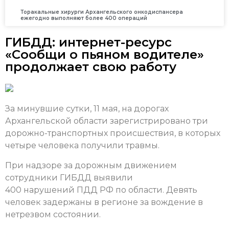
Торакальные хирурги Архангельского онкодиспансера
ежегодно выполняют более 400 операций
ГИБДД: интернет-ресурс
«Сообщи о пьяном водителе»
продолжает свою работу
За минувшие сутки, 11 мая, на дорогах
Архангельской области зарегистрировано три
дорожно-транспортных происшествия, в которых
четыре человека получили травмы.
При надзоре за дорожным движением
сотрудники ГИБДД выявили
400 нарушений ПДД РФ по области. Девять
человек задержаны в регионе за вождение в
нетрезвом состоянии.