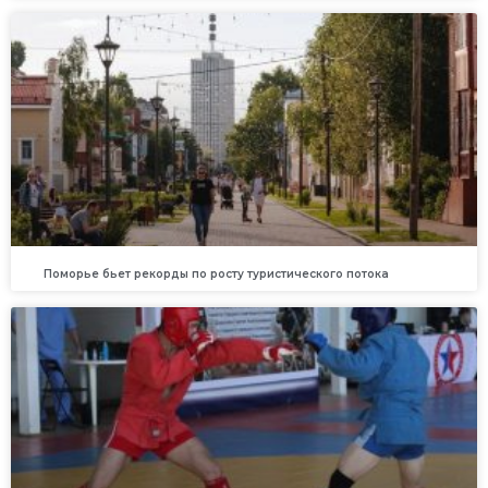
Поморье бьет рекорды по росту туристического потока