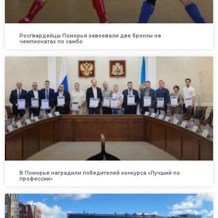
Росгвардейцы Поморья завоевали две бронзы на
чемпионатах по самбо
В Поморье наградили победителей конкурса «Лучший по
профессии»