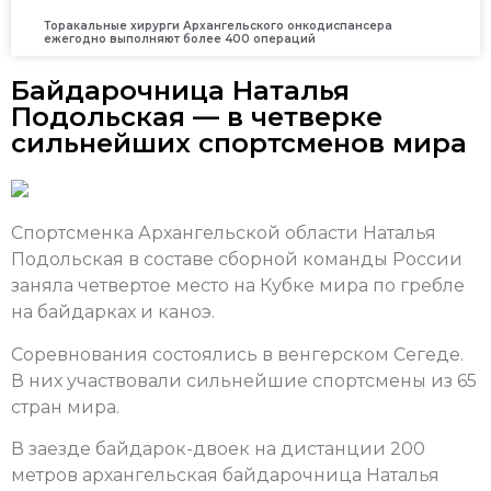
Торакальные хирурги Архангельского онкодиспансера
ежегодно выполняют более 400 операций
Байдарочница Наталья
Подольская — в четверке
сильнейших спортсменов мира
Спортсменка Архангельской области Наталья
Подольская в составе сборной команды России
заняла четвертое место на Кубке мира по гребле
на байдарках и каноэ.
Соревнования состоялись в венгерском Сегеде.
В них участвовали сильнейшие спортсмены из 65
стран мира.
В заезде байдарок-двоек на дистанции 200
метров архангельская байдарочница Наталья