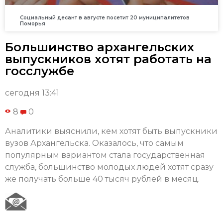
Социальный десант в августе посетит 20 муниципалитетов
Поморья
Большинство архангельских
выпускников хотят работать на
госслужбе
сегодня 13:41
8
0
Аналитики выяснили, кем хотят быть выпускники
вузов Архангельска. Оказалось, что самым
популярным вариантом стала государственная
служба, большинство молодых людей хотят сразу
же получать больше 40 тысяч рублей в месяц.