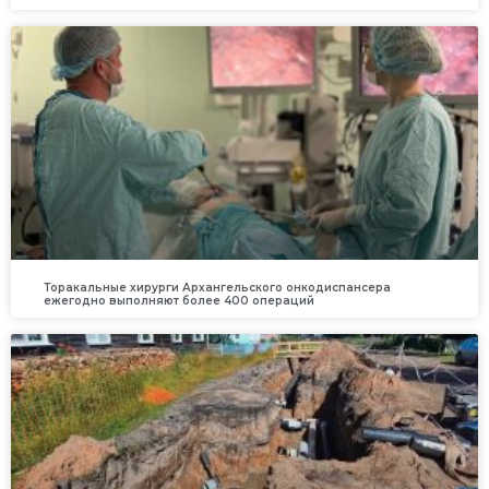
Торакальные хирурги Архангельского онкодиспансера
ежегодно выполняют более 400 операций