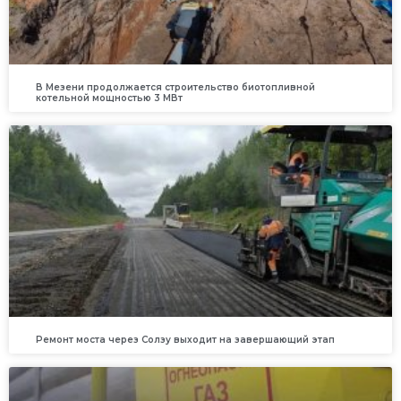
В Мезени продолжается строительство биотопливной
котельной мощностью 3 МВт
Ремонт моста через Солзу выходит на завершающий этап