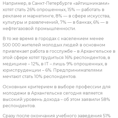
Например, в Санкт-Петербурге «айтишниками»
хотят стать 26% опрошенных, 15% — работать в
рекламе и маркетинге, 8% — в сфере искусства,
культуры и развлечений, 7% — в банках, 6% — в
нефтегазовой промышленности.
В то же время в городах с населением менее
500 000 жителей молодых людей в основном
привлекает работа в госслужбе – в Архангельске в
этой сфере хотят трудиться 16% респондентов, в
медицине – 12%, в IT – лишь 9% опрошенных, в
юриспруденции – 6%. Предпринимателями
мечтают стать 10% респондентов.
Основным критерием в выборе профессии для
молодежи в Архангельске сегодня является
высокий уровень дохода – об этом заявили 58%
респондентов.
Сразу после окончания учебного заведения 51%