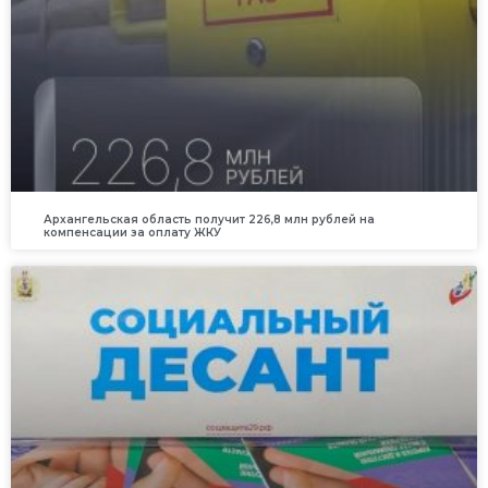
Архангельская область получит 226,8 млн рублей на
компенсации за оплату ЖКУ