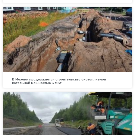
В Мезени продолжается строительство биотопливной
котельной мощностью 3 МВт