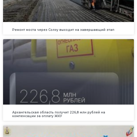
Ремонт моста через Солзу выходит на завершающий этап
Архангельская область получит 226,8 млн рублей на
компенсации за оплату ЖКУ