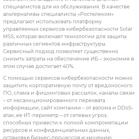
специалистов для их обслуживания. В качестве
альтернативы специалисты «Ростелеком»
предлагают использовать платформу
управляемых сервисов кибербезопасности Solar
MSS, которая включает технологии для защиты
различных сегментов инфраструктуры.
Сервисный подход позволяет существенно
снизить затраты на обеспечение ИБ – экономия в
этом случае достигает 40%.
С помощью сервисов кибербезопасности можно
защитить корпоративную почту от вредоносного
ПО, спама и фишинговых рассылок, каналы связи
– от несанкционированного перехвата
информации, сайт компании – от взлома и DDoS-
атак, ее ИТ-периметр – от сетевых угроз,
способных привести к полной компрометации
ресурсов и конфиденциальных данных,
остановке бизнес-процессов и хищению