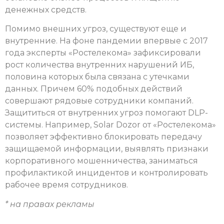
денежных средств.
Помимо внешних угроз, существуют еще и
внутренние. На фоне пандемии впервые с 2017
года эксперты «Ростелекома» зафиксировали
рост количества внутренних нарушений ИБ,
половина которых была связана с утечками
данных. Причем 60% подобных действий
совершают рядовые сотрудники компаний.
Защититься от внутренних угроз помогают DLP-
системы. Например, Solar Dozor от «Ростелекома»
позволяет эффективно блокировать передачу
защищаемой информации, выявлять признаки
корпоративного мошенничества, заниматься
профилактикой инцидентов и контролировать
рабочее время сотрудников.
* на правах рекламы