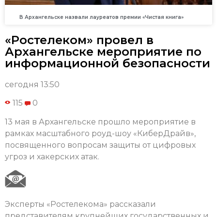
В Архангельске назвали лауреатов премии «Чистая книга»
«Ростелеком» провел в
Архангельске мероприятие по
информационной безопасности
сегодня 13:50
115
0
13 мая в Архангельске прошло мероприятие в
рамках масштабного роуд-шоу «КиберДрайв»,
посвященного вопросам защиты от цифровых
угроз и хакерских атак.
Эксперты «Ростелекома» рассказали
представителям крупнейших государственных и