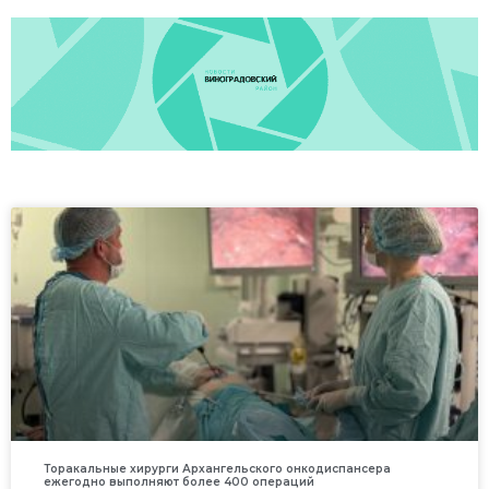
Торакальные хирурги Архангельского онкодиспансера
ежегодно выполняют более 400 операций