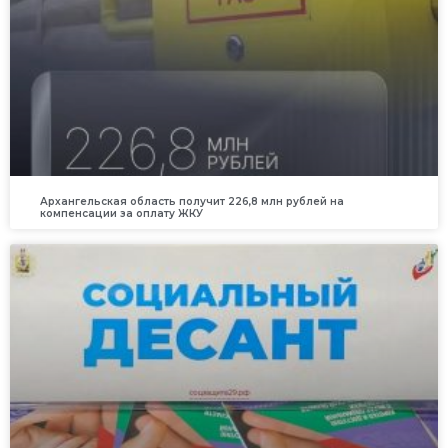
Архангельская область получит 226,8 млн рублей на
компенсации за оплату ЖКУ