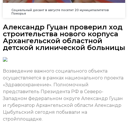
Социальный десант в августе посетит 20 муниципалитетов
Поморья
Александр Гуцан проверил ход
строительства нового корпуса
Архангельской областной
детской клинической больницы
Возведение важного социального объекта
осуществляется в рамках национального проекта
«Здравоохранение». Полномочный
представитель Президента РФ в Северо-
Западном федеральном округе Александр Гуцан
и губернатор Архангельской области Александр
Цыбульский сегодня побывали на
стройплощадке.