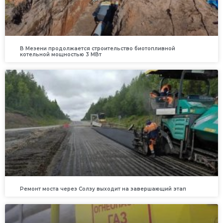
В Мезени продолжается строительство биотопливной
котельной мощностью 3 МВт
Ремонт моста через Солзу выходит на завершающий этап