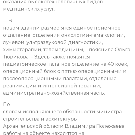
оказания высокотехнологичных видов
медицинских услуг.
— В
новом здании разместятся единое приемное
отделение, отделения онкологии-гематологии,
лучевой, ультразвуковой диагностики,
химиотерапии, телемедицины, – пояснила Ольга
Тюрикова. – Здесь также появятся
педиатрическое палатное отделение на 40 коек,
операционный блок с пятью операционными и
послеоперационными палатами, отделение
реанимации и интенсивной терапии,
административно-хозяйственная часть.
По
словам исполняющего обязанности министра
строительства и архитектуры
Архангельской области Владимира Полежаева,
работы на объекте находятся на