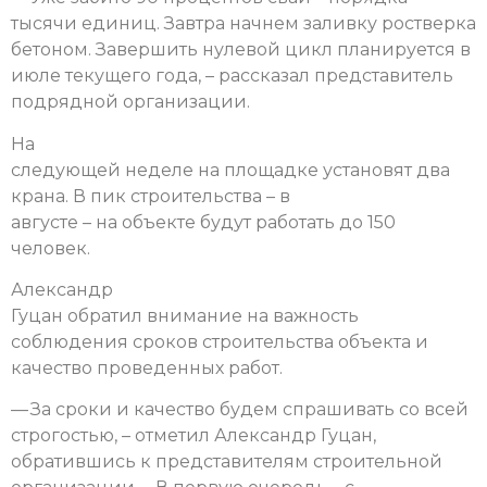
тысячи единиц. Завтра начнем заливку ростверка
бетоном. Завершить нулевой цикл планируется в
июле текущего года, – рассказал представитель
подрядной организации.
На
следующей неделе на площадке установят два
крана. В пик строительства – в
августе – на объекте будут работать до 150
человек.
Александр
Гуцан обратил внимание на важность
соблюдения сроков строительства объекта и
качество проведенных работ.
— За сроки и качество будем спрашивать со всей
строгостью, – отметил Александр Гуцан,
обратившись к представителям строительной