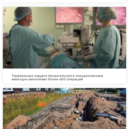
Торакальные хирурги Архангельского онкодиспансера
ежегодно выполняют более 400 операций