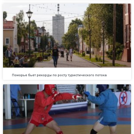
Поморье бьет рекорды по росту туристического потока