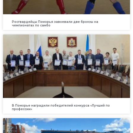
Росгвардейцы Поморья завоевали две бронзы на
чемпионатах по самбо
В Поморье наградили победителей конкурса «Лучший по
профессии»