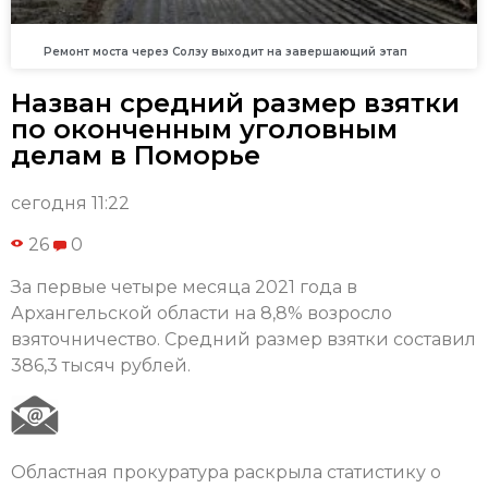
Ремонт моста через Солзу выходит на завершающий этап
Назван средний размер взятки
по оконченным уголовным
делам в Поморье
сегодня 11:22
26
0
За первые четыре месяца 2021 года в
Архангельской области на 8,8% возросло
взяточничество. Средний размер взятки составил
386,3 тысяч рублей.
Областная прокуратура раскрыла статистику о