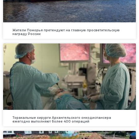
Жители Поморья претендуют на главную просветительскую
награду России
Торакальные хирурги Архангельского онкодиспансера
ежегодно выполняют более 400 операций