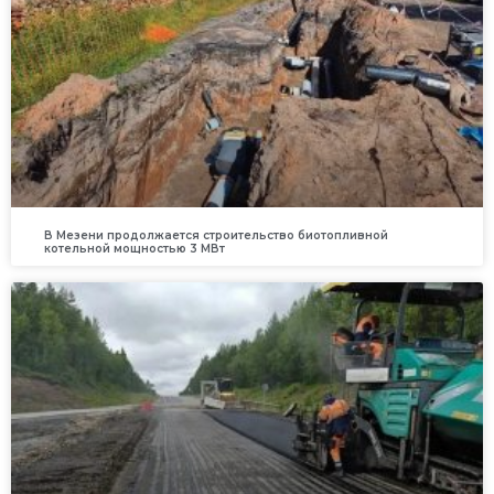
В Мезени продолжается строительство биотопливной
котельной мощностью 3 МВт