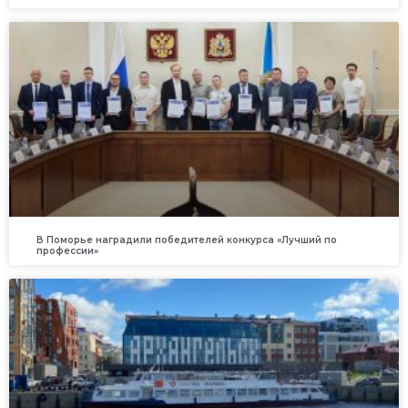
В Поморье наградили победителей конкурса «Лучший по
профессии»