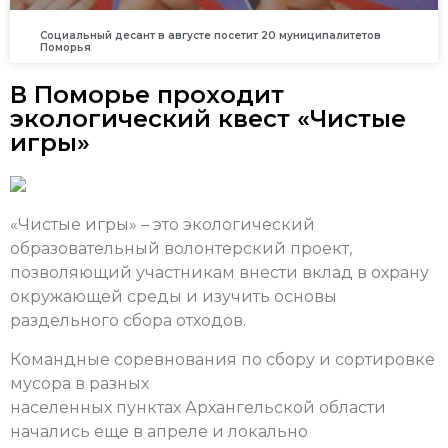
Социальный десант в августе посетит 20 муниципалитетов
Поморья
В Поморье проходит
экологический квест «Чистые
игры»
«Чистые игры» – это экологический
образовательный волонтерский проект,
позволяющий участникам внести вклад в охрану
окружающей среды и изучить основы
раздельного сбора отходов.
Командные соревнования по сбору и сортировке
мусора в разных
населенных пунктах Архангельской области
начались еще в апреле и локально