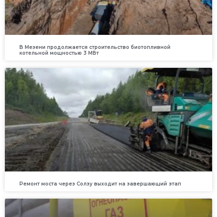
В Мезени продолжается строительство биотопливной
котельной мощностью 3 МВт
Ремонт моста через Солзу выходит на завершающий этап