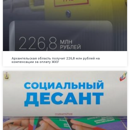
Архангельская область получит 226,8 млн рублей на
компенсации за оплату ЖКУ