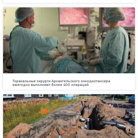
Торакальные хирурги Архангельского онкодиспансера
ежегодно выполняют более 400 операций