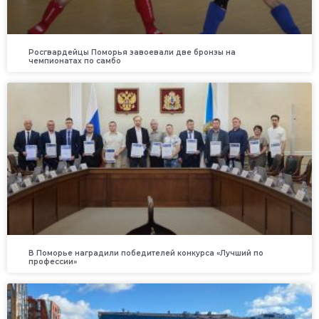
Росгвардейцы Поморья завоевали две бронзы на
чемпионатах по самбо
В Поморье наградили победителей конкурса «Лучший по
профессии»