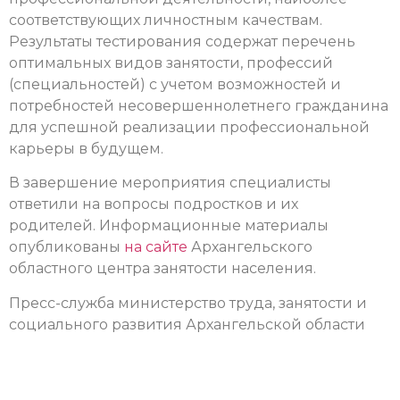
соответствующих личностным качествам.
Результаты тестирования содержат перечень
оптимальных видов занятости, профессий
(специальностей) с учетом возможностей и
потребностей несовершеннолетнего гражданина
для успешной реализации профессиональной
карьеры в будущем.
В завершение мероприятия специалисты
ответили на вопросы подростков и их
родителей.
Информационные материалы
опубликованы
на сайте
Архангельского
областного центра занятости населения
.
Пресс-служба министерство труда, занятости и
социального развития Архангельской области