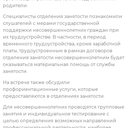
родители.
Специалисты отделения занятости познакомили
слушателей с мерами государственной
поддержки несовершеннолетних граждан при
их трудоустройстве. В частности, в период
временного трудоустройства, кроме заработной
платы, трудоустроенным в рамках договоров
отделения занятости несовершеннолетним будет
оказываться материальная помощь от службы
занятости.
На встрече также обсудили
профориентационные услуги, которые
предоставляются в отделениях занятости.
Для несовершеннолетних проводятся групповые
занятия и индивидуальное тестирование с
целью определения возможных направлений
профессиональной деятельности, наиболее