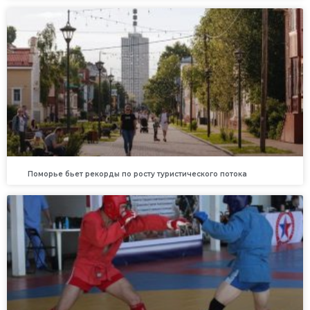
Поморье бьет рекорды по росту туристического потока