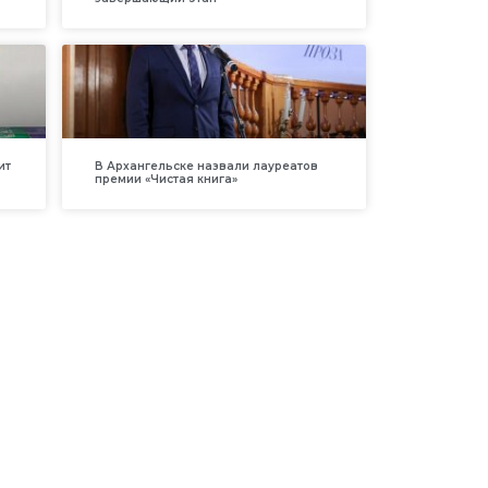
ит
В Архангельске назвали лауреатов
премии «Чистая книга»