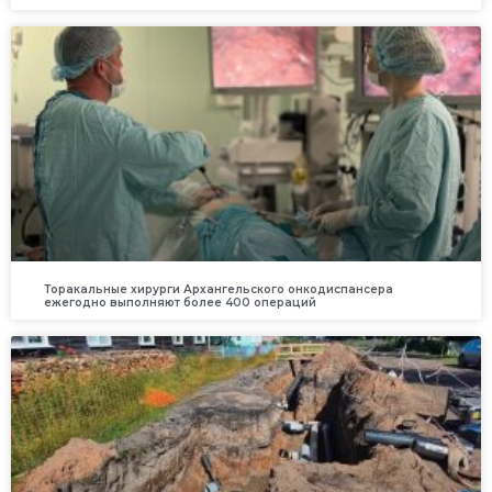
Торакальные хирурги Архангельского онкодиспансера
ежегодно выполняют более 400 операций