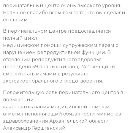
перинатальный центр очень высокого уровня.
Большое спасибо всем вам за то, что вы сделали
его таким.
В перинатальном центре предоставляется
полный цикл
медицинской помощи супружеским парам с
нарушением репродуктивной функции. В
отделении репродуктивного здоровья
проведено 59 полных циклов, 242 женщины
смогли стать мамами в результате
экстракорпорального оплодотворения.
Положительную роль перинатального центра в
повышении
качества оказания медицинской помощи
отметил исполняющий обязанности министра
здравоохранения Архангельской области
Александр Герштанский: