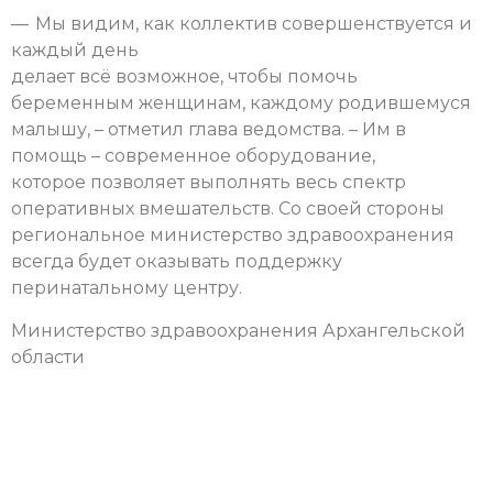
— Мы видим, как коллектив совершенствуется и
каждый день
делает всё возможное, чтобы помочь
беременным женщинам, каждому родившемуся
малышу, – отметил глава ведомства. – Им в
помощь – современное оборудование,
которое позволяет выполнять весь спектр
оперативных вмешательств. Со своей стороны
региональное министерство здравоохранения
всегда будет оказывать поддержку
перинатальному центру.
Министерство здравоохранения Архангельской
области