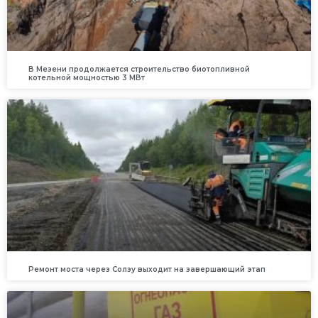
В Мезени продолжается строительство биотопливной
котельной мощностью 3 МВт
Ремонт моста через Солзу выходит на завершающий этап