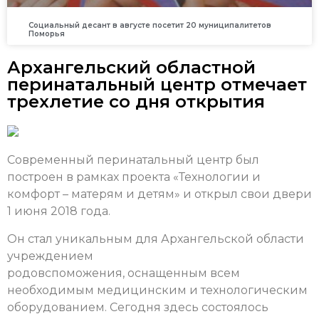
Социальный десант в августе посетит 20 муниципалитетов
Поморья
Архангельский областной
перинатальный центр отмечает
трехлетие со дня открытия
Современный перинатальный центр был
построен в рамках проекта «Технологии и
комфорт – матерям и детям» и открыл свои двери
1 июня 2018 года.
Он стал уникальным для Архангельской области
учреждением
родовспоможения, оснащенным всем
необходимым медицинским и технологическим
оборудованием. Сегодня здесь состоялось