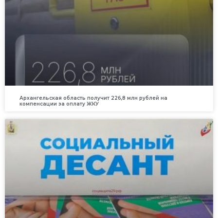
Архангельская область получит 226,8 млн рублей на
компенсации за оплату ЖКУ