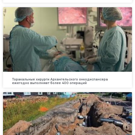
Торакальные хирурги Архангельского онкодиспансера
ежегодно выполняют более 400 операций