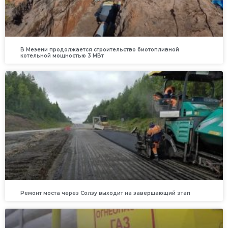
В Мезени продолжается строительство биотопливной
котельной мощностью 3 МВт
Ремонт моста через Солзу выходит на завершающий этап