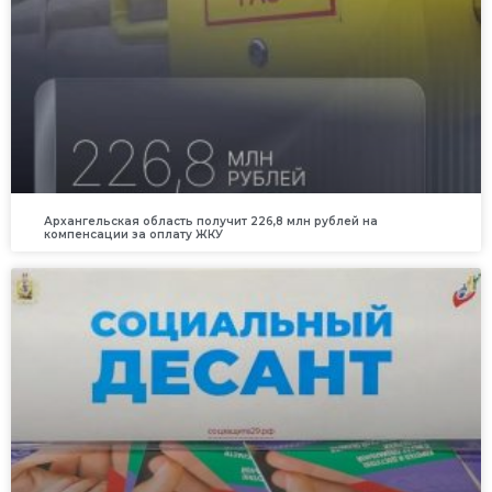
Архангельская область получит 226,8 млн рублей на
компенсации за оплату ЖКУ