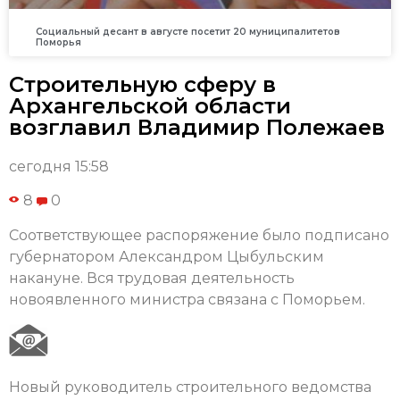
Социальный десант в августе посетит 20 муниципалитетов
Поморья
Строительную сферу в
Архангельской области
возглавил Владимир Полежаев
сегодня 15:58
8
0
Соответствующее распоряжение было подписано
губернатором Александром Цыбульским
накануне. Вся трудовая деятельность
новоявленного министра связана с Поморьем.
Новый руководитель строительного ведомства