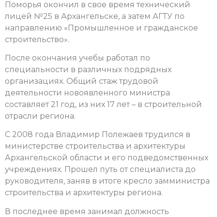
Поморья окончил в свое время технический
лицей №25 в Архангельске, а затем АГТУ по
направлению «Промышленное и гражданское
строительство».
После окончания учебы работал по
специальности в различных подрядных
организациях. Общий стаж трудовой
деятельности новоявленного министра
составляет 21 год, из них 17 лет – в строительной
отрасли региона.
С 2008 года Владимир Полежаев трудился в
министерстве строительства и архитектуры
Архангельской области и его подведомственных
учреждениях. Прошел путь от специалиста до
руководителя, заняв в итоге кресло замминистра
строительства и архитектуры региона.
В последнее время занимал должность