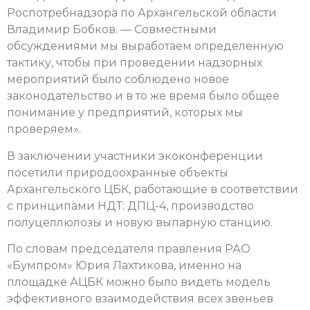
Роспотребнадзора по Архангельской области
Владимир Бобков. — Совместными
обсуждениями мы выработаем определенную
тактику, чтобы при проведении надзорных
мероприятий было соблюдено новое
законодательство и в то же время было общее
понимание у предприятий, которых мы
проверяем».
В заключении участники экоконференции
посетили природоохранные объекты
Архангельского ЦБК, работающие в соответствии
с принципами НДТ: ДПЦ-4, производство
полуцеллюлозы и новую выпарную станцию.
По словам председателя правления РАО
«Бумпром» Юрия Лахтикова, именно на
площадке АЦБК можно было видеть модель
эффективного взаимодействия всех звеньев