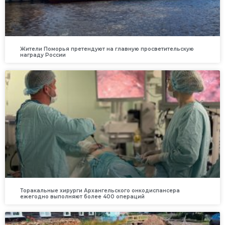
Жители Поморья претендуют на главную просветительскую
награду России
Торакальные хирурги Архангельского онкодиспансера
ежегодно выполняют более 400 операций