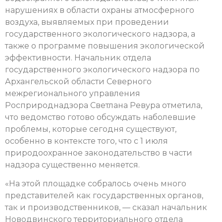
нарушениях в области охраны атмосферного
воздуха, выявляемых при проведении
государственного экологического надзора, а
также о программе повышения экологической
эффективности. Начальник отдела
государственного экологического надзора по
Архангельской области Северного
межрегионального управления
Росприроднадзора Светлана Ревура отметила,
что ведомство готово обсуждать наболевшие
проблемы, которые сегодня существуют,
особенно в контексте того, что с 1 июля
природоохранное законодательство в части
надзора существенно меняется.
«На этой площадке собралось очень много
представителей как государственных органов,
так и производственников, — сказал начальник
Новодвинского территориального отдела