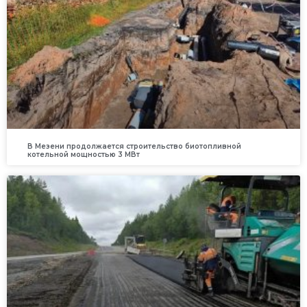
В Мезени продолжается строительство биотопливной
котельной мощностью 3 МВт