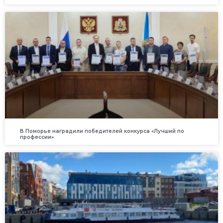
В Поморье наградили победителей конкурса «Лучший по
профессии»