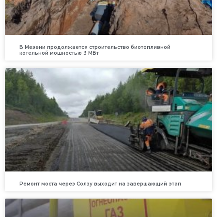
В Мезени продолжается строительство биотопливной
котельной мощностью 3 МВт
Ремонт моста через Солзу выходит на завершающий этап