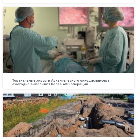
Торакальные хирурги Архангельского онкодиспансера
ежегодно выполняют более 400 операций