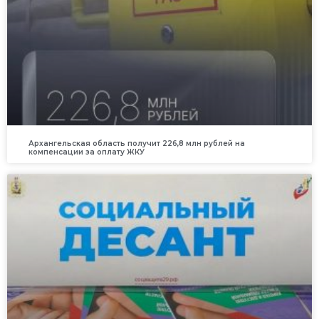
Архангельская область получит 226,8 млн рублей на
компенсации за оплату ЖКУ