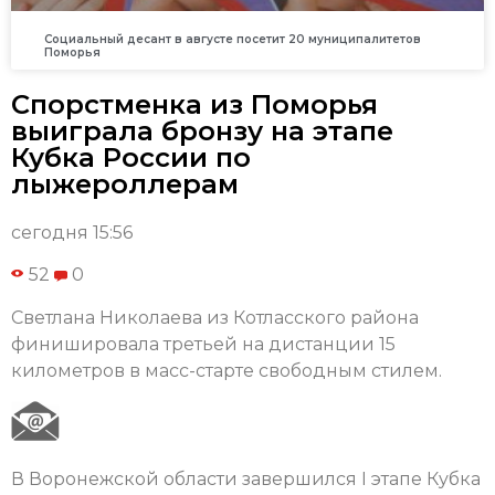
Социальный десант в августе посетит 20 муниципалитетов
Поморья
Спорстменка из Поморья
выиграла бронзу на этапе
Кубка России по
лыжероллерам
сегодня 15:56
52
0
Светлана Николаева из Котласского района
финишировала третьей на дистанции 15
километров в масс-старте свободным стилем.
В Воронежской области завершился I этапе Кубка