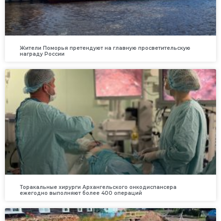
Жители Поморья претендуют на главную просветительскую
награду России
Торакальные хирурги Архангельского онкодиспансера
ежегодно выполняют более 400 операций