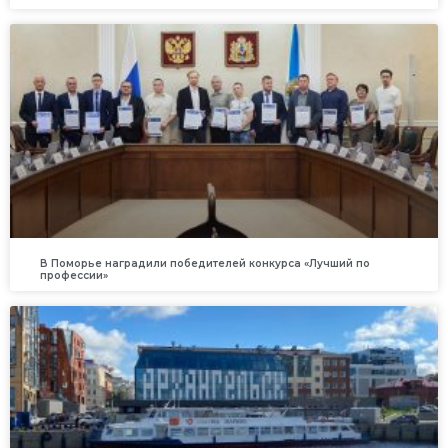
В Поморье наградили победителей конкурса «Лучший по
профессии»