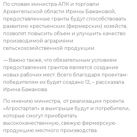
По словам министра АПК и торговли
Архангельской области Ирины Бажановой,
предоставленные гранты будут способствовать
развитию крестьянских (фермерских) хозяйств,
позволят повысить объем и улучшить качество
производимой аграриями
сельскохозяйственной продукции.
— Важно также, что обязательным условием
предоставления грантов является создание
новых рабочих мест. Всего благодаря проектам-
победителям их будет создано 12, – рассказала
Ирина Бажанова.
По мнению министра, от реализации проекта
«Агростартап» в выигрыше будут и потребители,
которые смогут приобретать
высококачественную, свежую фермерскую
продукцию местного производства.