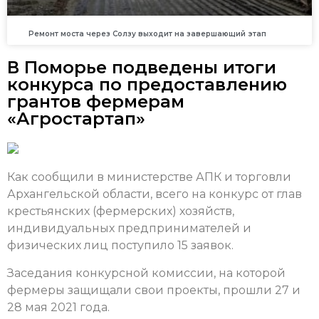
Ремонт моста через Солзу выходит на завершающий этап
В Поморье подведены итоги
конкурса по предоставлению
грантов фермерам
«Агростартап»
Как сообщили в министерстве АПК и торговли
Архангельской области, всего на конкурс от глав
крестьянских (фермерских) хозяйств,
индивидуальных предпринимателей и
физических лиц поступило 15 заявок.
Заседания конкурсной комиссии, на которой
фермеры защищали свои проекты, прошли 27 и
28 мая 2021 года.