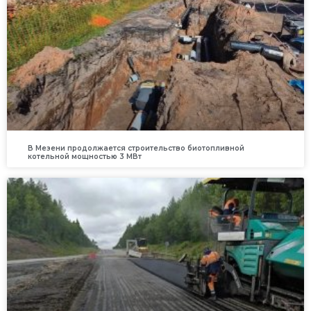
В Мезени продолжается строительство биотопливной
котельной мощностью 3 МВт