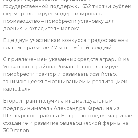
государственной поддержки 632 тысячи рублей,
фермер планирует модернизировать
производство – приобрести установку для
доения и охладитель молока.
Еще двум участникам конкурса предоставлены
гранты в размере 2,7 млн рублей каждый.
С привлечением указанных средств аграрий из
Устьянского района Роман Попов планирует
приобрести трактор и развивать хозяйство,
занимающееся выращиванием и реализацией
картофеля.
Второй грант получила индивидуальный
предприниматель Александра Карелина из
Шенкурского района. Ее проект предусматривает
создание и развитие овцеводческой фермы на
300 голов.