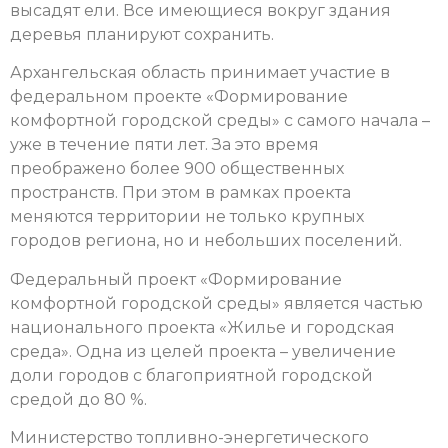
высадят ели. Все имеющиеся вокруг здания
деревья планируют сохранить.
Архангельская область принимает участие в
федеральном проекте «Формирование
комфортной городской среды» с самого начала –
уже в течение пяти лет. За это время
преображено более 900 общественных
пространств. При этом в рамках проекта
меняются территории не только крупных
городов региона, но и небольших поселений.
Федеральный проект «Формирование
комфортной городской среды» является частью
национального проекта «Жилье и городская
среда». Одна из целей проекта – увеличение
доли городов с благоприятной городской
средой до 80 %.
Министерство топливно-энергетического