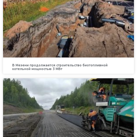
В Мезени продолжается строительство биотопливной
котельной мощностью 3 МВт