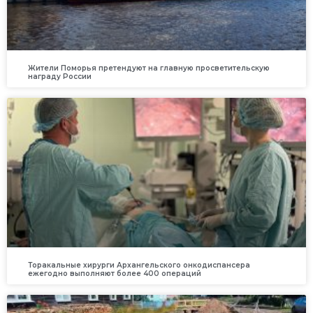
Жители Поморья претендуют на главную просветительскую
награду России
Торакальные хирурги Архангельского онкодиспансера
ежегодно выполняют более 400 операций