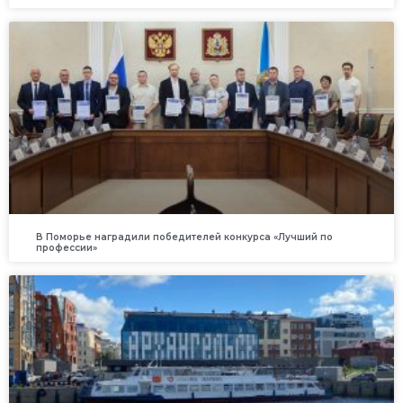
В Поморье наградили победителей конкурса «Лучший по
профессии»