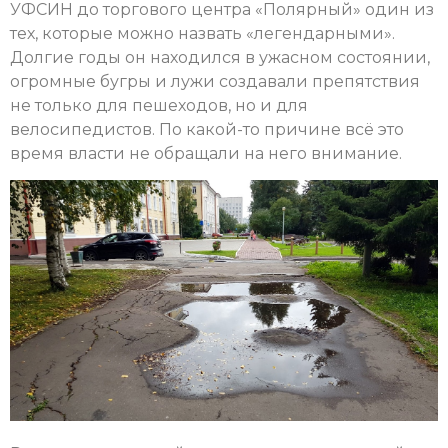
УФСИН до торгового центра «Полярный» один из
тех, которые можно назвать «легендарными».
Долгие годы он находился в ужасном состоянии,
огромные бугры и лужи создавали препятствия
не только для пешеходов, но и для
велосипедистов. По какой-то причине всё это
время власти не обращали на него внимание.