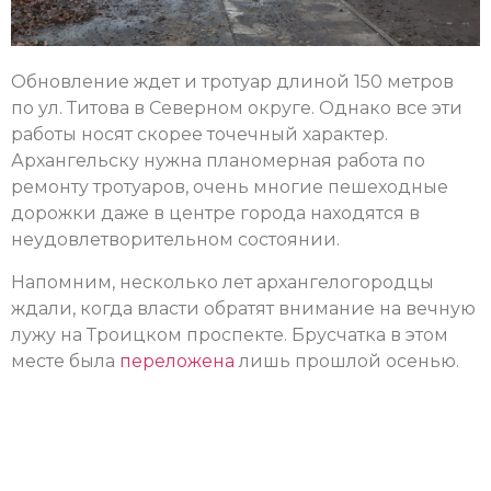
Обновление ждет и тротуар длиной 150 метров
по ул. Титова в Северном округе. Однако все эти
работы носят скорее точечный характер.
Архангельску нужна планомерная работа по
ремонту тротуаров, очень многие пешеходные
дорожки даже в центре города находятся в
неудовлетворительном состоянии.
Напомним, несколько лет архангелогородцы
ждали, когда власти обратят внимание на вечную
лужу на Троицком проспекте. Брусчатка в этом
месте была
переложена
лишь прошлой осенью.