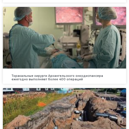
Торакальные хирурги Архангельского онкодиспансера
ежегодно выполняют более 400 операций