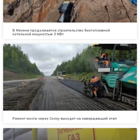
В Мезени продолжается строительство биотопливной
котельной мощностью 3 МВт
Ремонт моста через Солзу выходит на завершающий этап