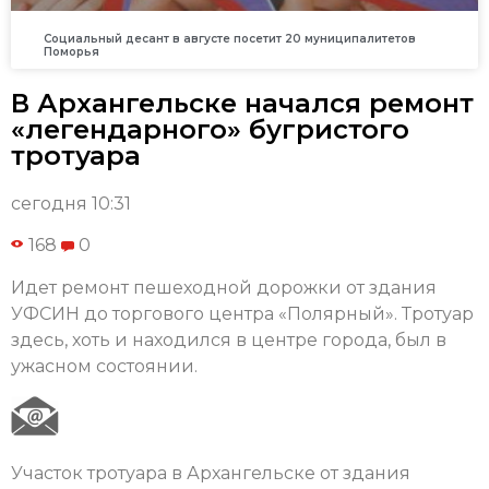
Социальный десант в августе посетит 20 муниципалитетов
Поморья
В Архангельске начался ремонт
«легендарного» бугристого
тротуара
сегодня 10:31
168
0
Идет ремонт пешеходной дорожки от здания
УФСИН до торгового центра «Полярный». Тротуар
здесь, хоть и находился в центре города, был в
ужасном состоянии.
Участок тротуара в Архангельске от здания