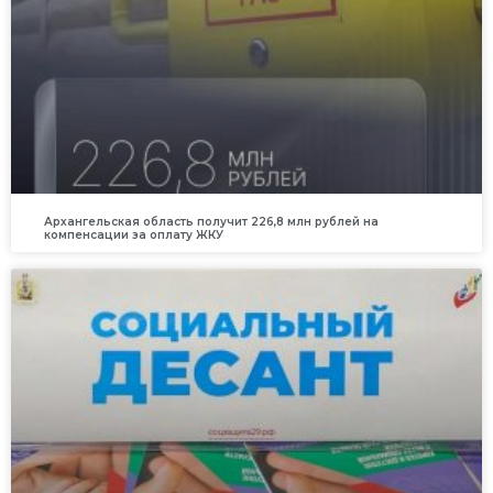
Архангельская область получит 226,8 млн рублей на
компенсации за оплату ЖКУ