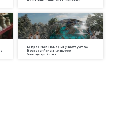
13 проектов Поморья участвуют во
ра
Всероссийском конкурсе
благоустройства