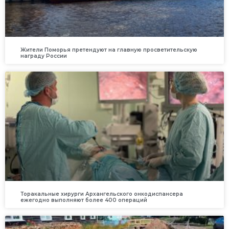
Жители Поморья претендуют на главную просветительскую
награду России
Торакальные хирурги Архангельского онкодиспансера
ежегодно выполняют более 400 операций