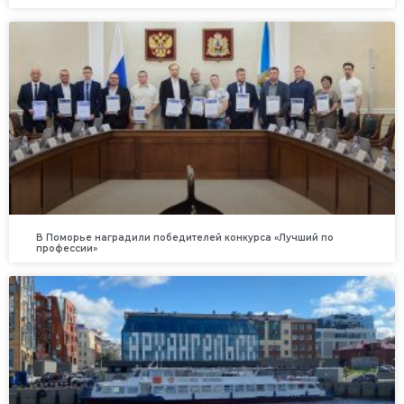
В Поморье наградили победителей конкурса «Лучший по
профессии»