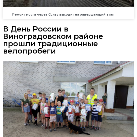
Ремонт моста через Солзу выходит на завершающий этап
В День России в
Виноградовском районе
прошли традиционные
велопробеги