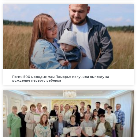
Почти 500 молодых мам Поморья получили выплату за
рождение первого ребенка