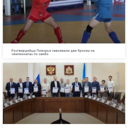
Росгвардейцы Поморья завоевали две бронзы на
чемпионатах по самбо