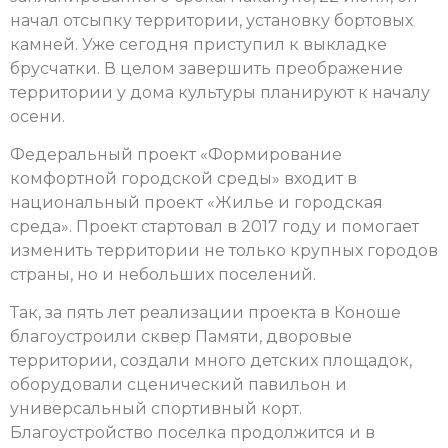
начал отсыпку территории, установку бортовых
камней. Уже сегодня приступил к выкладке
брусчатки. В целом завершить преображение
территории у дома культуры планируют к началу
осени.
Федеральный проект «Формирование
комфортной городской среды» входит в
национальный проект «Жилье и городская
среда». Проект стартовал в 2017 году и помогает
изменить территории не только крупных городов
страны, но и небольших поселений.
Так, за пять лет реализации проекта в Коноше
благоустроили сквер Памяти, дворовые
территории, создали много детских площадок,
оборудовали сценический павильон и
универсальный спортивный корт.
Благоустройство поселка продолжится и в