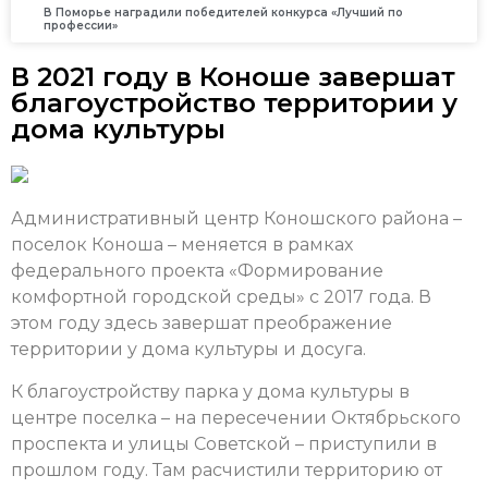
В Поморье наградили победителей конкурса «Лучший по
профессии»
В 2021 году в Коноше завершат
благоустройство территории у
дома культуры
Административный центр Коношского района –
поселок Коноша – меняется в рамках
федерального проекта «Формирование
комфортной городской среды» с 2017 года. В
этом году здесь завершат преображение
территории у дома культуры и досуга.
К благоустройству парка у дома культуры в
центре поселка – на пересечении Октябрьского
проспекта и улицы Советской – приступили в
прошлом году. Там расчистили территорию от