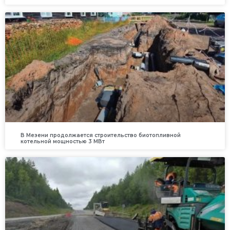
В Мезени продолжается строительство биотопливной
котельной мощностью 3 МВт