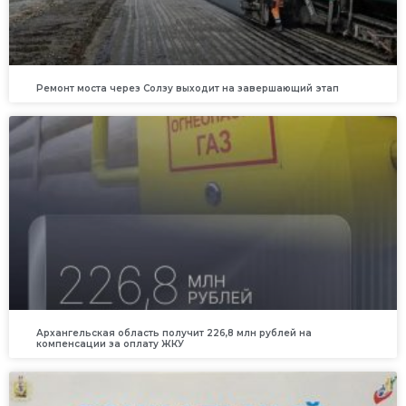
Ремонт моста через Солзу выходит на завершающий этап
Архангельская область получит 226,8 млн рублей на
компенсации за оплату ЖКУ