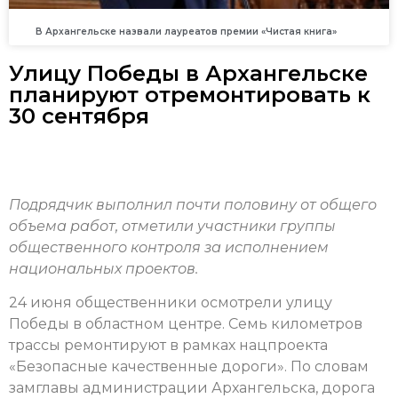
В Архангельске назвали лауреатов премии «Чистая книга»
Улицу Победы в Архангельске
планируют отремонтировать к
30 сентября
Подрядчик выполнил почти половину от общего
объема работ, отметили участники группы
общественного контроля за исполнением
национальных проектов.
24 июня общественники осмотрели улицу
Победы в областном центре. Семь километров
трассы ремонтируют в рамках нацпроекта
«Безопасные качественные дороги». По словам
замглавы администрации Архангельска, дорога