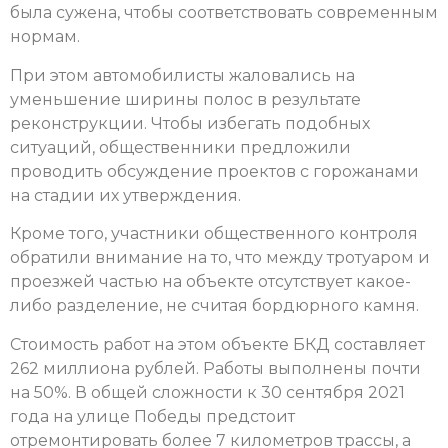
была сужена, чтобы соответствовать современным
нормам.
При этом автомобилисты жаловались на
уменьшение ширины полос в результате
реконструкции. Чтобы избегать подобных
ситуаций, общественники предложили
проводить обсуждение проектов с горожанами
на стадии их утверждения.
Кроме того, участники общественного контроля
обратили внимание на то, что между тротуаром и
проезжей частью на объекте отсутствует какое-
либо разделение, не считая бордюрного камня.
Стоимость работ на этом объекте БКД составляет
262 миллиона рублей. Работы выполнены почти
на 50%. В общей сложности к 30 сентября 2021
года на улице Победы предстоит
отремонтировать более 7 километров трассы, а