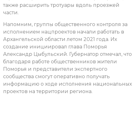
также расширить тротуары вдоль проезжей
части.
Напомним, группы общественного контроля за
исполнением нацпроектов начали работать в
Архангельской области летом 2021 года. Их
создание инициировал глава Поморья
Александр Цыбульский. Губернатор отмечал, что
благодаря работе общественников жители
Поморья и представители экспертного
сообщества смогут оперативно получать
информацию о ходе исполнения национальных
проектов на территории региона.