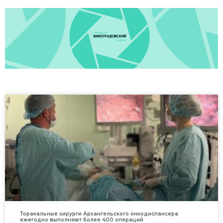
Торакальные хирурги Архангельского онкодиспансера
ежегодно выполняют более 400 операций