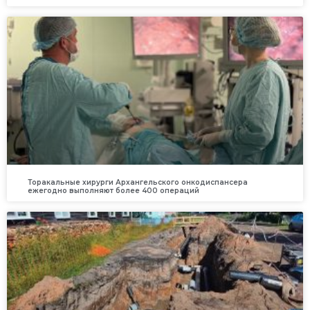
Торакальные хирурги Архангельского онкодиспансера
ежегодно выполняют более 400 операций