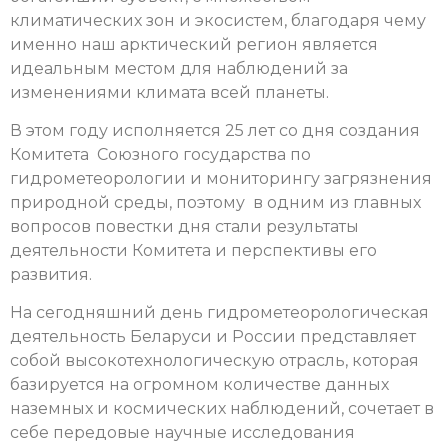
климатических зон
и экосистем, благодаря чему
именно наш арктический регион является
идеальным местом для наблюдений за
изменениями климата всей планеты.
В этом году исполняется 25 лет со дня создания
Комитета Союзного государства по
гидрометеорологии и мониторингу загрязнения
природной среды, поэтому в одним из главных
вопросов повестки дня стали результаты
деятельности Комитета и перспективы его
развития.
На сегодняшний день гидрометеорологическая
деятельность Беларуси и России представляет
собой высокотехнологическую отрасль, которая
базируется на огромном количестве данных
наземных и космических наблюдений, сочетает в
себе передовые научные исследования