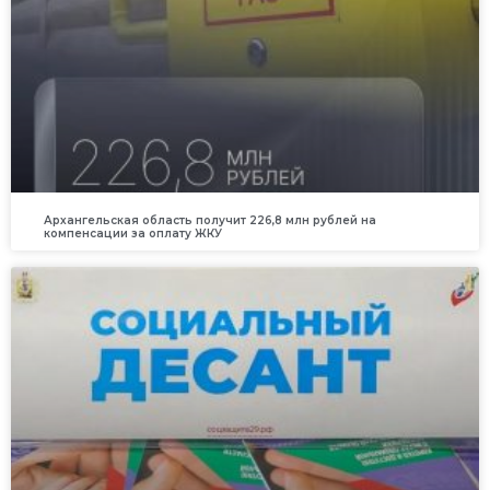
Архангельская область получит 226,8 млн рублей на
компенсации за оплату ЖКУ