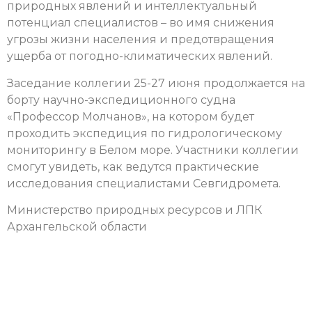
природных явлений и интеллектуальный
потенциал специалистов – во имя снижения
угрозы жизни населения и предотвращения
ущерба от погодно-климатических явлений.
Заседание коллегии 25-27 июня продолжается на
борту научно-экспедиционного судна
«Профессор Молчанов», на котором будет
проходить экспедиция по гидрологическому
мониторингу в Белом море. Участники коллегии
смогут увидеть, как ведутся практические
исследования специалистами Севгидромета.
Министерство природных ресурсов и ЛПК
Архангельской области