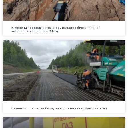
В Мезени продолжается строительство биотопливной
котельной мощностью 3 МВт
Ремонт моста через Солзу выходит на завершающий этап