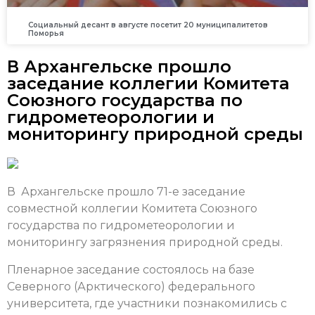
Социальный десант в августе посетит 20 муниципалитетов
Поморья
В Архангельске прошло
заседание коллегии Комитета
Союзного государства по
гидрометеорологии и
мониторингу природной среды
В Архангельске прошло 71-е заседание
совместной коллегии Комитета Союзного
государства по гидрометеорологии и
мониторингу загрязнения природной среды.
Пленарное заседание состоялось на базе
Северного (Арктического) федерального
университета, где участники познакомились с