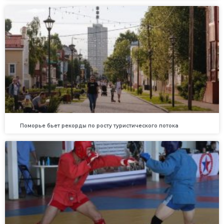
Поморье бьет рекорды по росту туристического потока