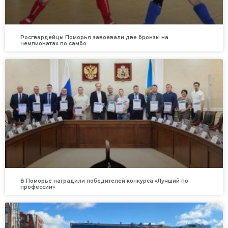
Росгвардейцы Поморья завоевали две бронзы на
чемпионатах по самбо
В Поморье наградили победителей конкурса «Лучший по
профессии»