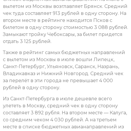
вылетом из Москвы возглавляет Брянск. Средний
чек туда составляет 913 рублей в одну сторону. На
втором месте в рейтинге находится Псков с
билетом в одну сторону стоимостью 3 088 рублей.
Замыкают тройку Чебоксары, за билет придется
отдать 3 125 рублей.
Также в рейтинг самых бюджетных направлений
с вылетом из Москвы в июле вошли Липецк,
Санкт-Петербург, Ульяновск, Саранск, Назрань,
Владикавказ и Нижний Новгород. Средний чек
за перелёт в эти города не превышает 4 000
рублей в одну сторону.
Из Санкт-Петербурга в июле дешевле всего
улететь в Москву, средний чек в одну сторону
составляет 3 892 рубля. На втором месте — Калуга,
со средним чеком 4 030 рублей. А на третьем
месте в списке бюджетных авианаправлений из