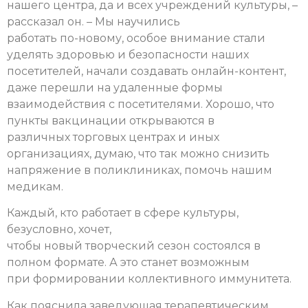
нашего центра, да и всех учреждений культуры, –
рассказал он. – Мы научились
работать по-новому, особое внимание стали
уделять здоровью и безопасности наших
посетителей, начали создавать онлайн-контент,
даже перешли на удаленные формы
взаимодействия с посетителями. Хорошо, что
пункты вакцинации открываются в
различных торговых центрах и иных
организациях, думаю, что так можно снизить
напряжение в поликлиниках, помочь нашим
медикам.
Каждый, кто работает в сфере культуры,
безусловно, хочет,
чтобы новый творческий сезон состоялся в
полном формате. А это станет возможным
при формировании коллективного иммунитета.
Как пояснила заведующая терапевтическим