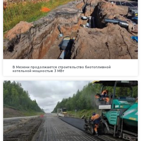
В Мезени продолжается строительство биотопливной
котельной мощностью 3 МВт