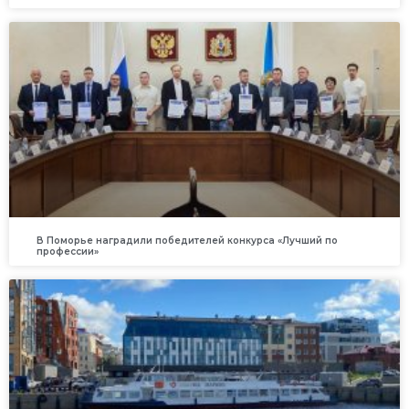
В Поморье наградили победителей конкурса «Лучший по
профессии»