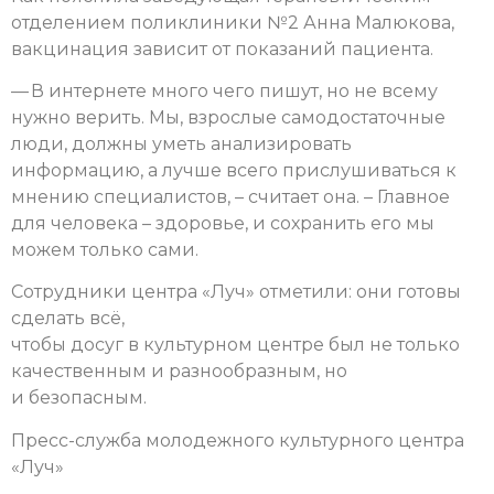
отделением поликлиники №2 Анна Малюкова,
вакцинация зависит от показаний пациента.
— В интернете много чего пишут, но не всему
нужно верить. Мы, взрослые самодостаточные
люди, должны уметь анализировать
информацию, а лучше всего прислушиваться к
мнению специалистов, – считает она. – Главное
для человека – здоровье, и сохранить его мы
можем только сами.
Сотрудники центра «Луч» отметили: они готовы
сделать всё,
чтобы досуг в культурном центре был не только
качественным и разнообразным, но
и безопасным.
Пресс-служба молодежного культурного центра
«Луч»