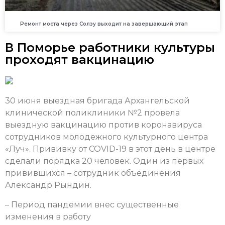
Ремонт моста через Солзу выходит на завершающий этап
В Поморье работники культуры
проходят вакцинацию
30 июня выездная бригада Архангельской
клинической поликлиники №2 провела
выездную вакцинацию против коронавируса
сотрудников молодежного культурного центра
«Луч». Прививку от COVID-19 в этот день в центре
сделали порядка 20 человек. Один из первых
привившихся – сотрудник объединения
Александр Рындин.
– Период пандемии внес существенные
изменения в работу