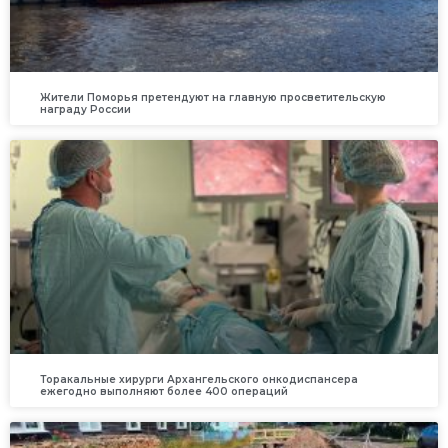
Жители Поморья претендуют на главную просветительскую
награду России
Торакальные хирурги Архангельского онкодиспансера
ежегодно выполняют более 400 операций