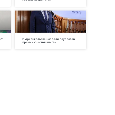
ит
В Архангельске назвали лауреатов
премии «Чистая книга»