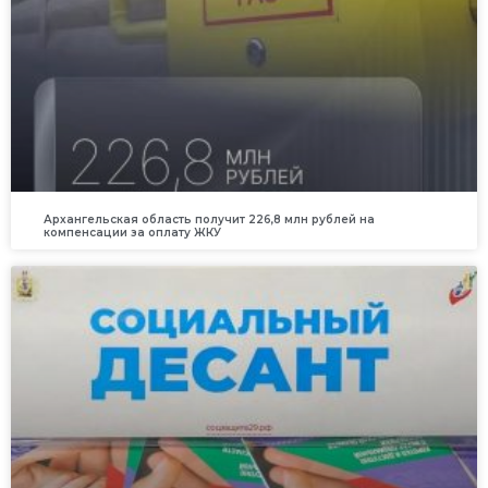
Архангельская область получит 226,8 млн рублей на
компенсации за оплату ЖКУ