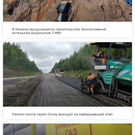
В Мезени продолжается строительство биотопливной
котельной мощностью 3 МВт
Ремонт моста через Солзу выходит на завершающий этап