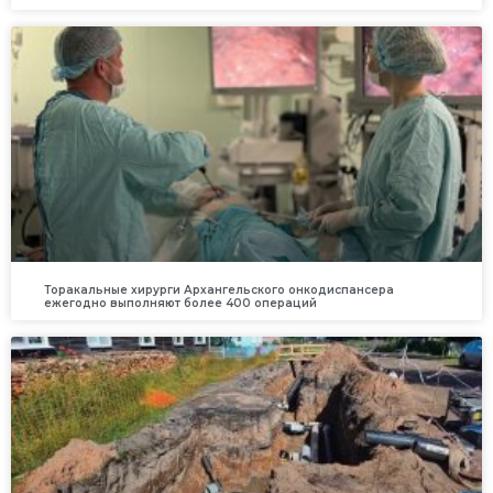
Торакальные хирурги Архангельского онкодиспансера
ежегодно выполняют более 400 операций