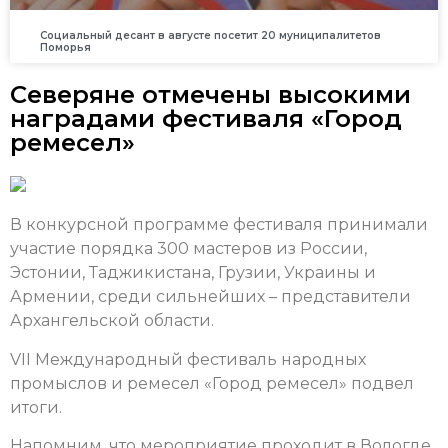
Социальный десант в августе посетит 20 муниципалитетов
Поморья
Северяне отмечены высокими
наградами фестиваля «Город
ремесел»
В конкурсной программе фестиваля принимали
участие порядка 300 мастеров из России,
Эстонии, Таджикистана, Грузии, Украины и
Армении, среди сильнейших – представители
Архангельской области.
VII Международный фестиваль народных
промыслов и ремесел «Город ремесел» подвел
итоги.
Напомним, что мероприятие проходит в Вологде