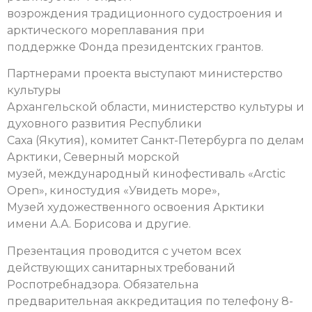
возрождения традиционного судостроения и
арктического мореплавания при
поддержке Фонда президентских грантов.
Партнерами проекта выступают министерство
культуры
Архангельской области, министерство культуры и
духовного развития Республики
Саха (Якутия), комитет Санкт-Петербурга по делам
Арктики, Северный морской
музей, международный кинофестиваль «Arctic
Open», киностудия «Увидеть море»,
Музей художественного освоения Арктики
имени А.А. Борисова и другие.
Презентация проводится с учетом всех
действующих санитарных требований
Роспотребнадзора. Обязательна
предварительная аккредитация по телефону 8-