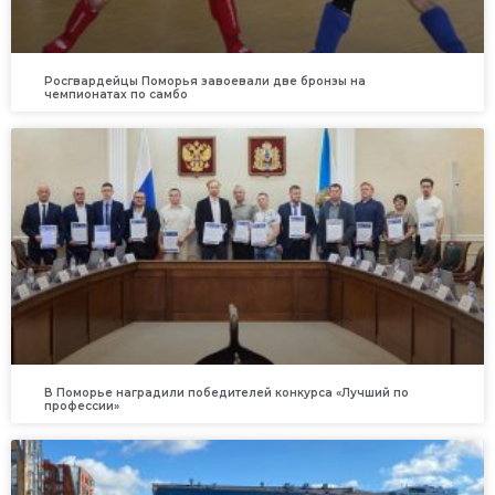
Росгвардейцы Поморья завоевали две бронзы на
чемпионатах по самбо
В Поморье наградили победителей конкурса «Лучший по
профессии»