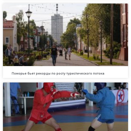
Поморье бьет рекорды по росту туристического потока