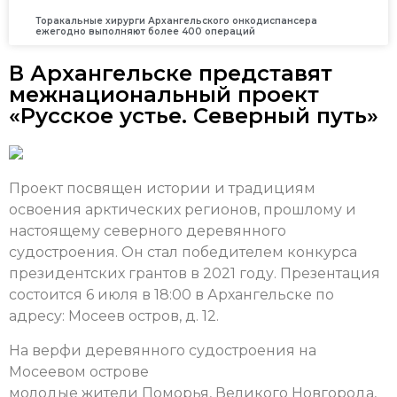
Торакальные хирурги Архангельского онкодиспансера
ежегодно выполняют более 400 операций
В Архангельске представят
межнациональный проект
«Русское устье. Северный путь»
Проект посвящен истории и традициям
освоения арктических регионов, прошлому и
настоящему северного деревянного
судостроения. Он стал победителем конкурса
президентских грантов в 2021 году. Презентация
состоится 6 июля в 18:00 в Архангельске по
адресу: Мосеев остров, д. 12.
На верфи деревянного судостроения на
Мосеевом острове
молодые жители Поморья, Великого Новгорода,