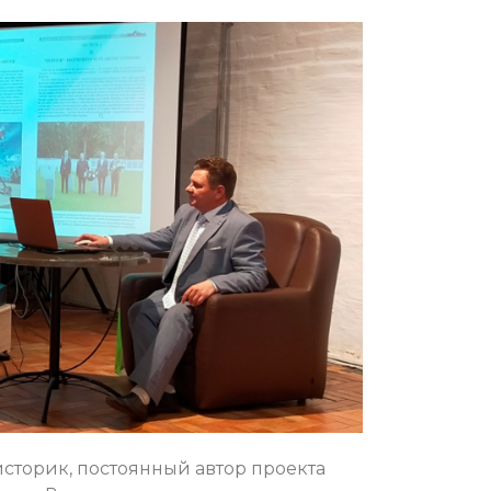
сторик, постоянный автор проекта