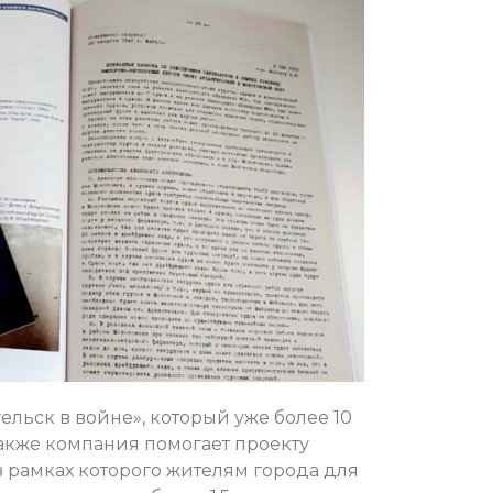
ельск в войне», который уже более 10
Также компания помогает проекту
 рамках которого жителям города для