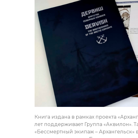
Книга издана в рамках проекта «Арханг
лет поддерживает Группа «Аквилон». 
«Бессмертный экипаж – Архангельск» в