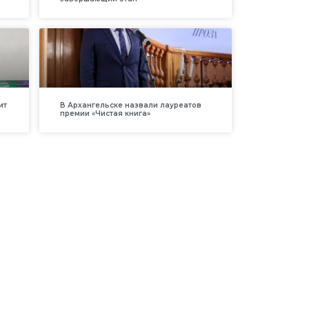
ит
В Архангельске назвали лауреатов
премии «Чистая книга»