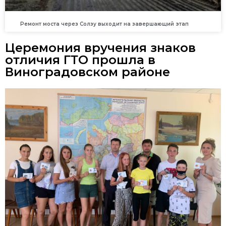
Ремонт моста через Солзу выходит на завершающий этап
Церемония вручения знаков
отличия ГТО прошла в
Виноградовском районе