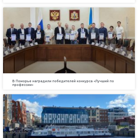
В Поморье наградили победителей конкурса «Лучший по
профессии»