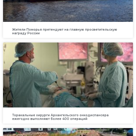
Жители Поморья претендуют на главную просветительскую
награду России
Торакальные хирурги Архангельского онкодиспансера
ежегодно выполняют более 400 операций