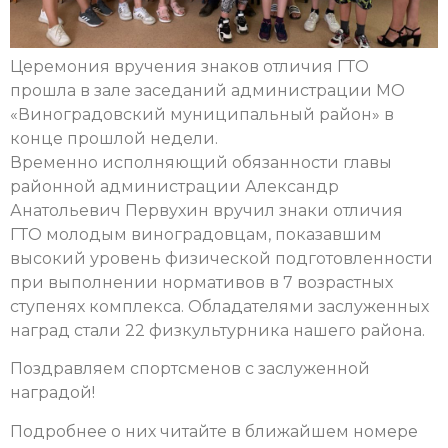
Церемония вручения знаков отличия ГТО
прошла в зале заседаний администрации МО
«Виноградовский муниципальный район» в
конце прошлой недели.
Временно исполняющий обязанности главы
районной администрации Александр
Анатольевич Первухин вручил знаки отличия
ГТО молодым виноградовцам, показавшим
высокий уровень физической подготовленности
при выполнении нормативов в 7 возрастных
ступенях комплекса. Обладателями заслуженных
наград стали 22 физкультурника нашего района.
Поздравляем спортсменов с заслуженной
наградой!
Подробнее о них читайте в ближайшем номере