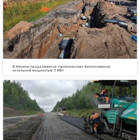
В Мезени продолжается строительство биотопливной
котельной мощностью 3 МВт