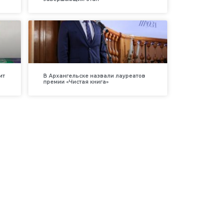
ит
В Архангельске назвали лауреатов
премии «Чистая книга»