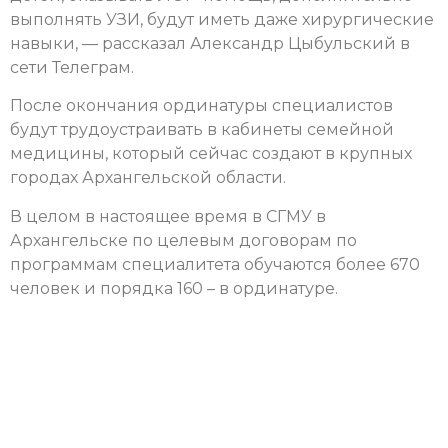
выполнять УЗИ, будут иметь даже хирургические
навыки, — рассказал Александр Цыбульский в
сети Телеграм.
После окончания ординатуры специалистов
будут трудоустраивать в кабинеты семейной
медицины, который сейчас создают в крупных
городах Архангельской области.
В целом в настоящее время в СГМУ в
Архангельске по целевым договорам по
программам специалитета обучаются более 670
человек и порядка 160 – в ординатуре.