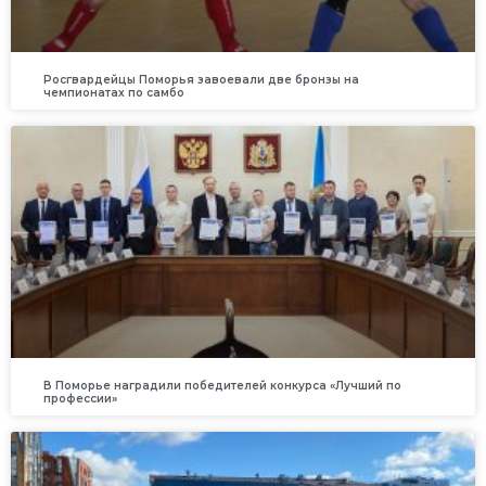
Росгвардейцы Поморья завоевали две бронзы на
чемпионатах по самбо
В Поморье наградили победителей конкурса «Лучший по
профессии»