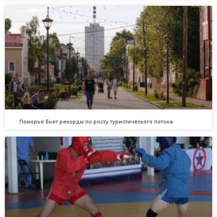
Поморье бьет рекорды по росту туристического потока