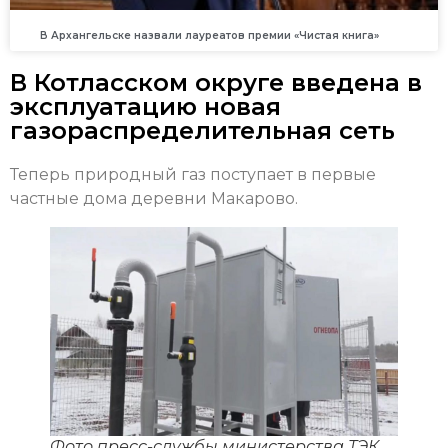
В Архангельске назвали лауреатов премии «Чистая книга»
В Котласском округе введена в
эксплуатацию новая
газораспределительная сеть
Теперь природный газ поступает в первые
частные дома деревни Макарово.
Фото пресс-службы министерства ТЭК