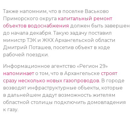
Также напомним, что в поселке Васьково
Приморского округа
капитальный ремонт
объектов водоснабжения
должен быть завершен
до начала декабря. Такую задачу поставил
министр ТЭК и ЖКХ Архангельской области
Дмитрий Поташев, посетив объект в ходе
рабочей поездки.
Информационное агентство «Регион 29»
напоминает
о том, что в Архангельске
строят
сразу несколько новых газопроводов.
В городе
возводят инфраструктурные объекты, которые
в дальнейшем дадут возможность жителям
областной столицы подключить домовладения
к газу.