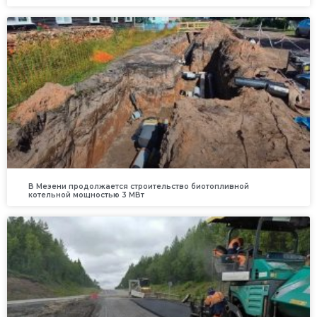
В Мезени продолжается строительство биотопливной
котельной мощностью 3 МВт