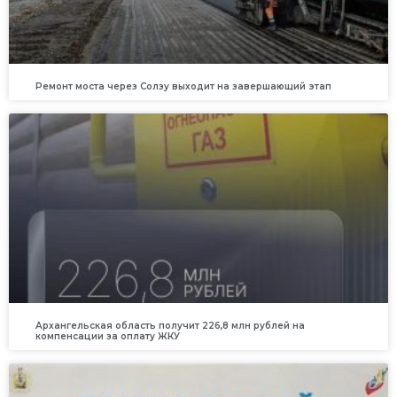
Ремонт моста через Солзу выходит на завершающий этап
Архангельская область получит 226,8 млн рублей на
компенсации за оплату ЖКУ