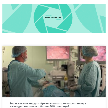
Торакальные хирурги Архангельского онкодиспансера
ежегодно выполняют более 400 операций