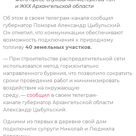
и ЖКХ Архангельской области
Об этом в своем телеграм-канале сообщил
губернатор Поморья Александр Цыбульский.
Он отметил, что коммуникации обеспечивают
возможность подключения к природному
топливу
40 земельных участков.
— При строительстве распределительной сети
использовался метод горизонтально
направленного бурения, что позволило сократить
сроки проведения работ и минимизировать
воздействие на окружающую
среду, —
сообщил
в своем телеграм-
канале губернатор Архангельской области
Александр Цыбульский.
Одними из первых в деревне свой дом
подключили супруги Николай и Людмила