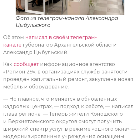
Фото из телеграм-канала Александра
Цыбульского
Об этом
написал в своём телеграм-
канале
губернатор Архангельской области
Александр Цыбульский.
Как
сообщает
информационное агентство
«Регион 29», в организациях службы занятости
проведен капитальный ремонт, закуплена новая
мебель и оборудование.
— Но главное, что меняется в обновленных
кадровых центрах, — подход к работе, — написал
глава региона. — Теперь жители Коношского
и Верхнетоемского округов смогут получить
широкий спектр услуг в режиме «одного окна» —
модернизированные учреждения оснащены