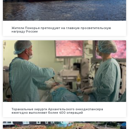
Жители Поморья претендуют на главную просветительскую
награду России
Торакальные хирурги Архангельского онкодиспансера
ежегодно выполняют более 400 операций