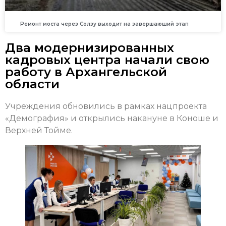
Ремонт моста через Солзу выходит на завершающий этап
Два модернизированных
кадровых центра начали свою
работу в Архангельской
области
Учреждения обновились в рамках нацпроекта
«Демография» и открылись накануне в Коноше и
Верхней Тойме.