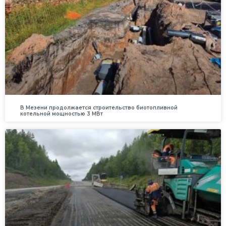
В Мезени продолжается строительство биотопливной
котельной мощностью 3 МВт