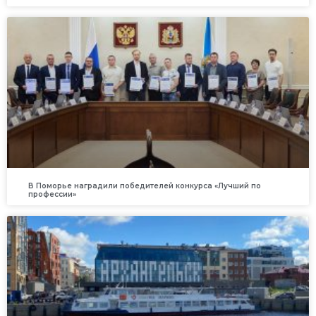
В Поморье наградили победителей конкурса «Лучший по
профессии»