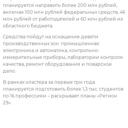
планируется направить более 200 млн рублей,
включая 100 млн рублей федеральных средств, 46
млн рублей от работодателей и 60 млн рублей из
областного бюджета.
Средства пойдут на оснащение девяти
производственных зон: промышленная
электроника и автоматика, контрольно-
измерительные приборы, лаборатории контроля
качества, ремонт оборудования и поварское
дело.
В рамках кластера за первые три года
планируется подготовить более 1,3 тыс. студентов
по 16 профессиям – раскрывает планы «Регион
29».