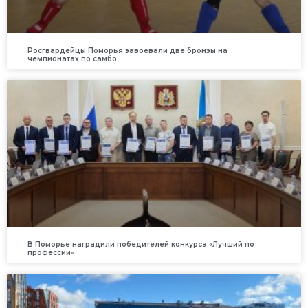
Росгвардейцы Поморья завоевали две бронзы на
чемпионатах по самбо
В Поморье наградили победителей конкурса «Лучший по
профессии»