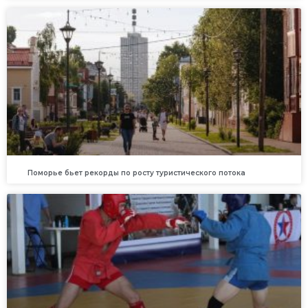
Поморье бьет рекорды по росту туристического потока