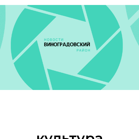
культура