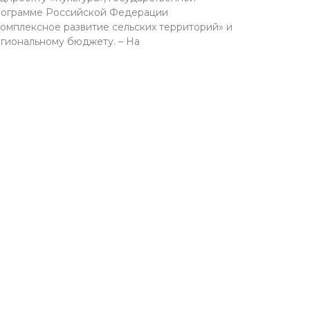
ограмме Российской Федерации
омплексное развитие сельских территорий» и
гиональному бюджету. – На